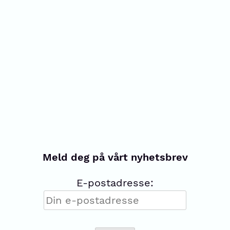
Meld deg på vårt nyhetsbrev
E-postadresse: