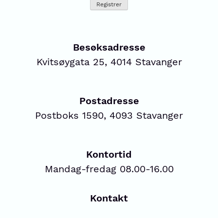
Besøksadresse
Kvitsøygata 25, 4014 Stavanger
Postadresse
Postboks 1590, 4093 Stavanger
Kontortid
Mandag-fredag 08.00-16.00
Kontakt