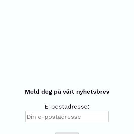
Meld deg på vårt nyhetsbrev
E-postadresse: