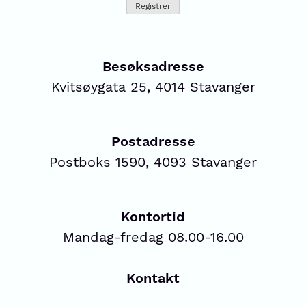
Besøksadresse
Kvitsøygata 25, 4014 Stavanger
Postadresse
Postboks 1590, 4093 Stavanger
Kontortid
Mandag-fredag 08.00-16.00
Kontakt