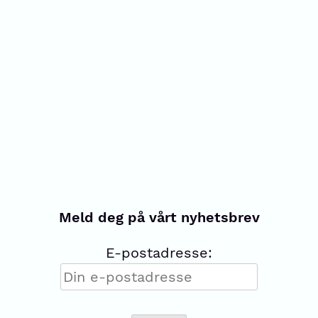
Meld deg på vårt nyhetsbrev
E-postadresse: