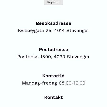
Besøksadresse
Kvitsøygata 25, 4014 Stavanger
Postadresse
Postboks 1590, 4093 Stavanger
Kontortid
Mandag-fredag 08.00-16.00
Kontakt