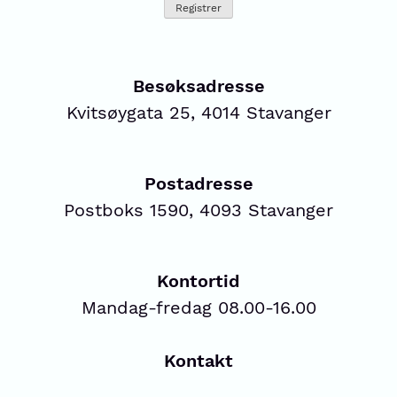
Besøksadresse
Kvitsøygata 25, 4014 Stavanger
Postadresse
Postboks 1590, 4093 Stavanger
Kontortid
Mandag-fredag 08.00-16.00
Kontakt