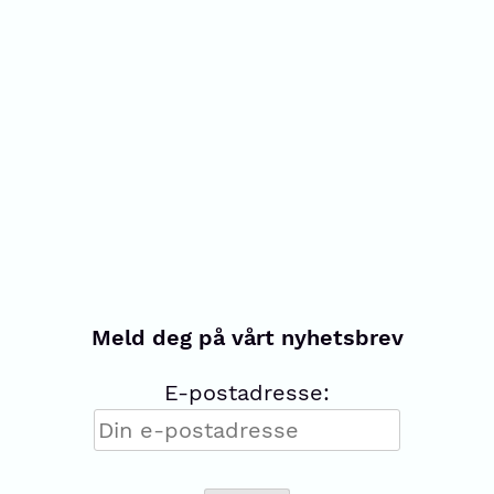
Meld deg på vårt nyhetsbrev
E-postadresse: