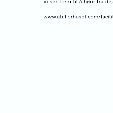
Vi ser frem til å høre fra de
www.atelierhuset.com/facili