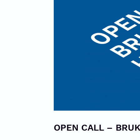
OPEN CALL – BR