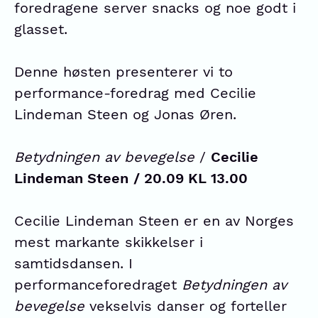
foredragene server snacks og noe godt i
glasset.
Denne høsten presenterer vi to
performance-foredrag med Cecilie
Lindeman Steen og Jonas Øren.
Betydningen av bevegelse
/
Cecilie
Lindeman Steen
/ 20.09 KL 13.00
Cecilie Lindeman Steen er en av Norges
mest markante skikkelser i
samtidsdansen. I
performanceforedraget
Betydningen av
bevegelse
vekselvis danser og forteller