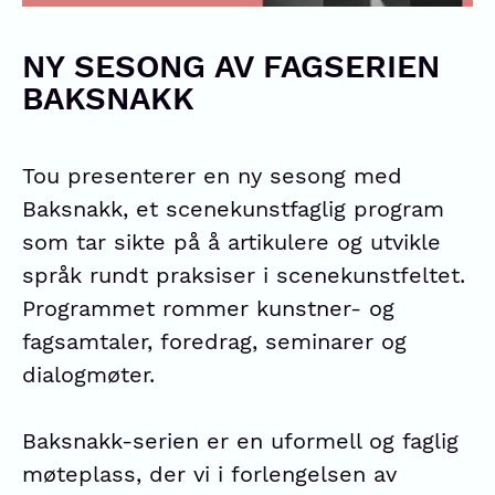
NY SESONG AV FAGSERIEN
BAKSNAKK
Tou presenterer en ny sesong med
Baksnakk, et scenekunstfaglig program
som tar sikte på å artikulere og utvikle
språk rundt praksiser i scenekunstfeltet.
Programmet rommer kunstner- og
fagsamtaler, foredrag, seminarer og
dialogmøter.
Baksnakk-serien er en uformell og faglig
møteplass, der vi i forlengelsen av