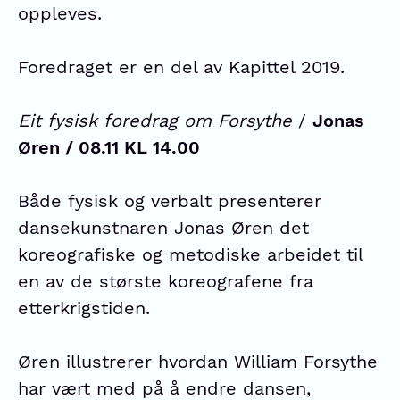
oppleves.
Foredraget er en del av Kapittel 2019.
Eit fysisk foredrag om Forsythe
/
Jonas
Øren / 08.11 KL 14.00
Både fysisk og verbalt presenterer
dansekunstnaren Jonas Øren det
koreografiske og metodiske arbeidet til
en av de største koreografene fra
etterkrigstiden.
Øren illustrerer hvordan William Forsythe
har vært med på å endre dansen,