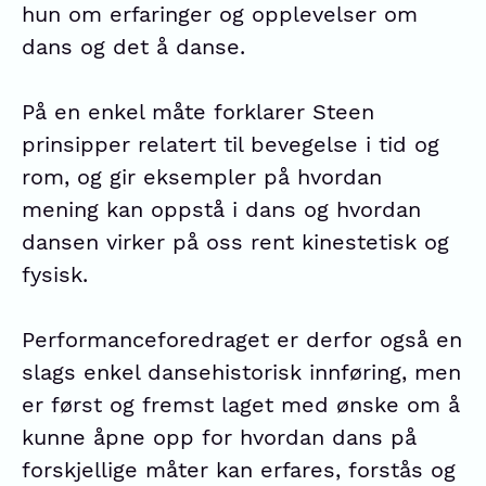
hun om erfaringer og opplevelser om
dans og det å danse.
På en enkel måte forklarer Steen
prinsipper relatert til bevegelse i tid og
rom, og gir eksempler på hvordan
mening kan oppstå i dans og hvordan
dansen virker på oss rent kinestetisk og
fysisk.
Performanceforedraget er derfor også en
slags enkel dansehistorisk innføring, men
er først og fremst laget med ønske om å
kunne åpne opp for hvordan dans på
forskjellige måter kan erfares, forstås og