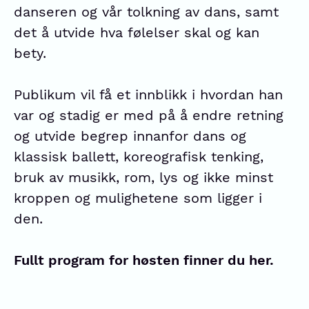
danseren og vår tolkning av dans, samt
det å utvide hva følelser skal og kan
bety.
Publikum vil få et innblikk i hvordan han
var og stadig er med på å endre retning
og utvide begrep innanfor dans og
klassisk ballett, koreografisk tenking,
bruk av musikk, rom, lys og ikke minst
kroppen og mulighetene som ligger i
den.
Fullt program for høsten finner du her.