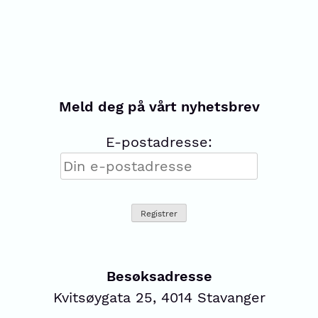
Meld deg på vårt nyhetsbrev
E-postadresse:
Besøksadresse
Kvitsøygata 25, 4014 Stavanger