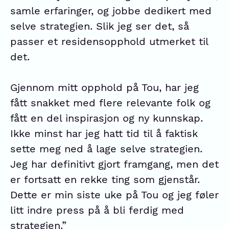
samle erfaringer, og jobbe dedikert med
selve strategien. Slik jeg ser det, så
passer et residensopphold utmerket til
det.
Gjennom mitt opphold på Tou, har jeg
fått snakket med flere relevante folk og
fått en del inspirasjon og ny kunnskap.
Ikke minst har jeg hatt tid til å faktisk
sette meg ned å lage selve strategien.
Jeg har definitivt gjort framgang, men det
er fortsatt en rekke ting som gjenstår.
Dette er min siste uke på Tou og jeg føler
litt indre press på å bli ferdig med
strategien.”