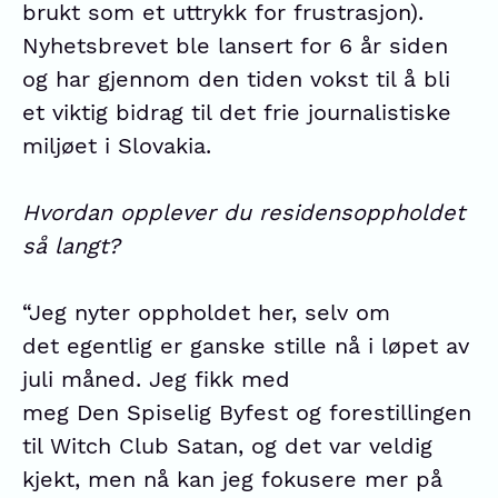
brukt som et uttrykk for frustrasjon).
Nyhetsbrevet ble lansert for 6 år siden
og har gjennom den tiden vokst til å bli
et viktig bidrag til det frie journalistiske
miljøet i Slovakia.
Hvordan opplever du residensoppholdet
så langt?
“Jeg nyter oppholdet her, selv om
det egentlig er ganske stille nå i løpet av
juli måned. Jeg fikk med
meg Den Spiselig Byfest og forestillingen
til Witch Club Satan, og det var veldig
kjekt, men nå kan jeg fokusere mer på