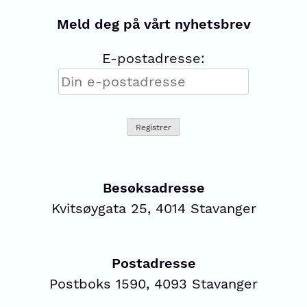
Meld deg på vårt nyhetsbrev
E-postadresse:
Besøksadresse
Kvitsøygata 25, 4014 Stavanger
Postadresse
Postboks 1590, 4093 Stavanger