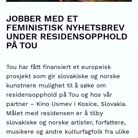
JOBBER MED ET
FEMINISTISK NYHETSBREV
UNDER RESIDENSOPPHOLD
PÅ TOU
Tou har fått finansiert et europeisk
prosjekt som gir slovakiske og norske
kunstnere mulighet til å søke om
residensopphold på Tou og hos vår
partner – Kino Usmev i Kosice, Slovakia.
Målet med residensen er å tilby
slovakiske og norske artister, forfattere,
musikere og andre kulturfagfolk fra ulike