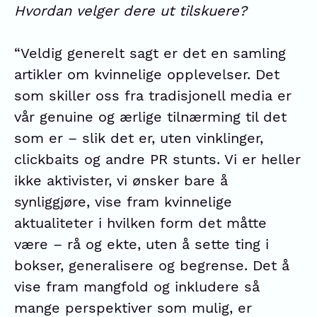
Hvordan velger dere ut tilskuere?
“Veldig generelt sagt er det en samling
artikler om kvinnelige opplevelser. Det
som skiller oss fra tradisjonell media er
vår genuine og ærlige tilnærming til det
som er – slik det er, uten vinklinger,
clickbaits og andre PR stunts. Vi er heller
ikke aktivister, vi ønsker bare å
synliggjøre, vise fram kvinnelige
aktualiteter i hvilken form det måtte
være – rå og ekte, uten å sette ting i
bokser, generalisere og begrense. Det å
vise fram mangfold og inkludere så
mange perspektiver som mulig, er