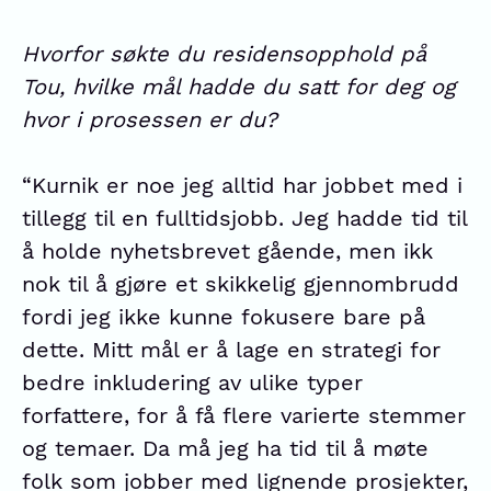
Hvorfor søkte du residensopphold på
Tou, hvilke mål hadde du satt for deg og
hvor i prosessen er du?
“Kurnik er noe jeg alltid har jobbet med i
tillegg til en fulltidsjobb. Jeg hadde tid til
å holde nyhetsbrevet gående, men ikk
nok til å gjøre et skikkelig gjennombrudd
fordi jeg ikke kunne fokusere bare på
dette. Mitt mål er å lage en strategi for
bedre inkludering av ulike typer
forfattere, for å få flere varierte stemmer
og temaer. Da må jeg ha tid til å møte
folk som jobber med lignende prosjekter,