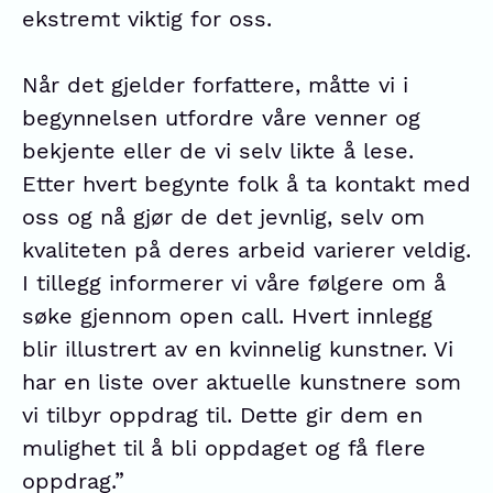
ekstremt viktig for oss.
Når det gjelder forfattere, måtte vi i
begynnelsen utfordre våre venner og
bekjente eller de vi selv likte å lese.
Etter hvert begynte folk å ta kontakt med
oss og nå gjør de det jevnlig, selv om
kvaliteten på deres arbeid varierer veldig.
I tillegg informerer vi våre følgere om å
søke gjennom open call. Hvert innlegg
blir illustrert av en kvinnelig kunstner. Vi
har en liste over aktuelle kunstnere som
vi tilbyr oppdrag til. Dette gir dem en
mulighet til å bli oppdaget og få flere
oppdrag.”