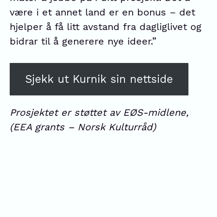
være i et annet land er en bonus – det
hjelper å få litt avstand fra dagliglivet og
bidrar til å generere nye ideer.”
Sjekk ut Kurnik sin nettside
Prosjektet er støttet av EØS-midlene,
(EEA grants – Norsk Kulturråd)