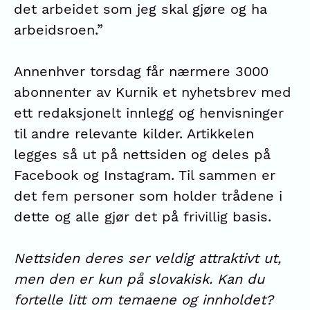
det arbeidet som jeg skal gjøre og ha
arbeidsroen.”
Annenhver torsdag får nærmere 3000
abonnenter av Kurnik et nyhetsbrev med
ett redaksjonelt innlegg og henvisninger
til andre relevante kilder. Artikkelen
legges så ut på nettsiden og deles på
Facebook og Instagram. Til sammen er
det fem personer som holder trådene i
dette og alle gjør det på frivillig basis.
Nettsiden deres ser veldig attraktivt ut,
men den er kun på slovakisk. Kan du
fortelle litt om temaene og innholdet?