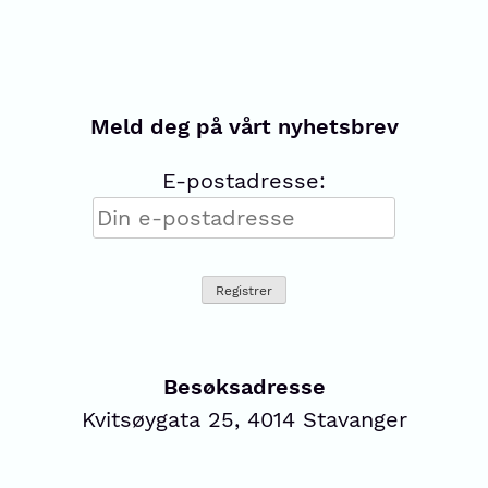
Meld deg på vårt nyhetsbrev
E-postadresse:
Besøksadresse
Kvitsøygata 25, 4014 Stavanger