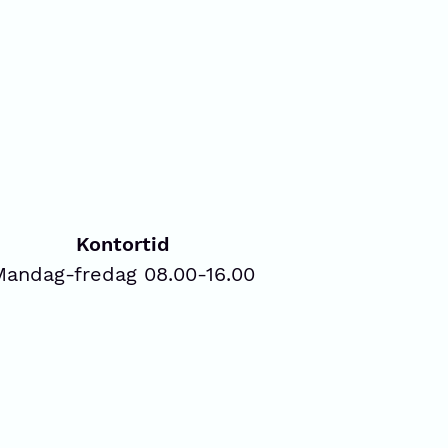
Kontortid
Mandag-fredag 08.00-16.00