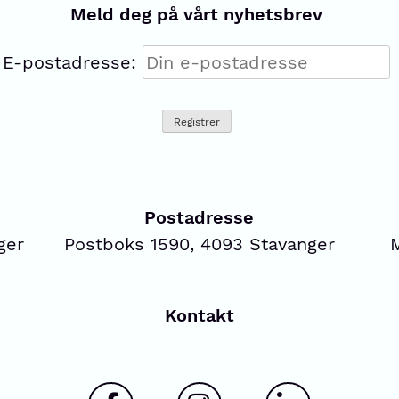
Meld deg på vårt nyhetsbrev
E-postadresse:
Postadresse
ger
Postboks 1590, 4093 Stavanger
Kontakt