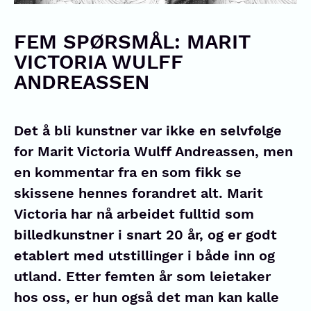
FEM SPØRSMÅL: MARIT
VICTORIA WULFF
ANDREASSEN
Det å bli kunstner var ikke en selvfølge
for Marit Victoria Wulff Andreassen, men
en kommentar fra en som fikk se
skissene hennes forandret alt. Marit
Victoria har nå arbeidet fulltid som
billedkunstner i snart 20 år, og er godt
etablert med utstillinger i både inn og
utland. Etter femten år som leietaker
hos oss, er hun også det man kan kalle