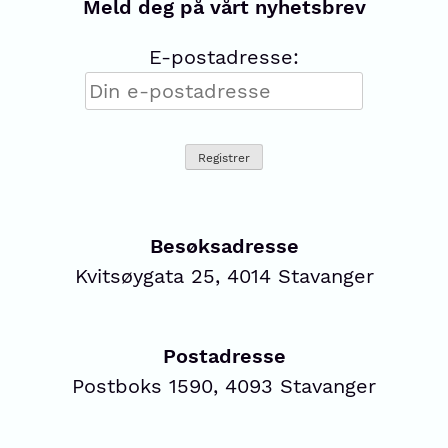
Meld deg på vårt nyhetsbrev
E-postadresse:
Besøksadresse
Kvitsøygata 25, 4014 Stavanger
Postadresse
Postboks 1590, 4093 Stavanger