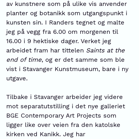
av kunstnere som på ulike vis anvender
planter og botanikk som utgangspunkt i
kunsten sin. I Randers tegnet og malte
jeg på vegg fra 6.00 om morgenen til
16.00 i 9 hektiske dager. Verket jeg
arbeidet fram har tittelen
Saints at the
end of time
, og er det samme som ble
vist i Stavanger Kunstmuseum, bare i ny
utgave.
Tilbake i Stavanger arbeider jeg videre
mot separatutstilling i det nye galleriet
BGE Contemporary Art Projects som
ligger like over veien fra den katolske
kirken ved Kanikk. Jeg har