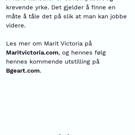
krevende yrke. Det gjelder å finne en
måte å tåle det på slik at man kan jobbe
videre.
Les mer om Marit Victoria på
Maritvictoria.com
, og hennes følg
hennes kommende utstilling på
Bgeart.com
.