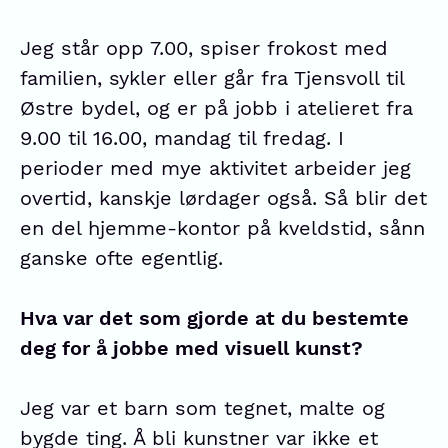
Jeg står opp 7.00, spiser frokost med
familien, sykler eller går fra Tjensvoll til
Østre bydel, og er på jobb i atelieret fra
9.00 til 16.00, mandag til fredag. I
perioder med mye aktivitet arbeider jeg
overtid, kanskje lørdager også. Så blir det
en del hjemme-kontor på kveldstid, sånn
ganske ofte egentlig.
Hva var det som gjorde at du bestemte
deg for å jobbe med visuell kunst?
Jeg var et barn som tegnet, malte og
bygde ting. Å bli kunstner var ikke et