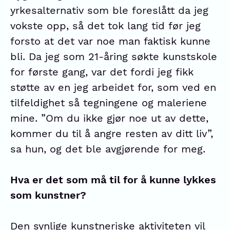
yrkesalternativ som ble foreslått da jeg
vokste opp, så det tok lang tid før jeg
forsto at det var noe man faktisk kunne
bli. Da jeg som 21-åring søkte kunstskole
for første gang, var det fordi jeg fikk
støtte av en jeg arbeidet for, som ved en
tilfeldighet så tegningene og maleriene
mine. ”Om du ikke gjør noe ut av dette,
kommer du til å angre resten av ditt liv”,
sa hun, og det ble avgjørende for meg.
Hva er det som må til for å kunne lykkes
som kunstner?
Den synlige kunstneriske aktiviteten vil