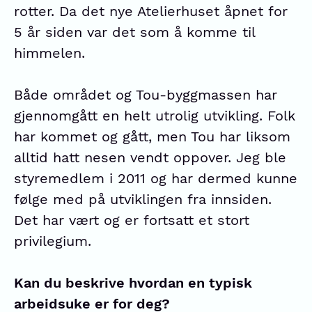
rotter. Da det nye Atelierhuset åpnet for
5 år siden var det som å komme til
himmelen.
Både området og Tou-byggmassen har
gjennomgått en helt utrolig utvikling. Folk
har kommet og gått, men Tou har liksom
alltid hatt nesen vendt oppover. Jeg ble
styremedlem i 2011 og har dermed kunne
følge med på utviklingen fra innsiden.
Det har vært og er fortsatt et stort
privilegium.
Kan du beskrive hvordan en typisk
arbeidsuke er for deg?