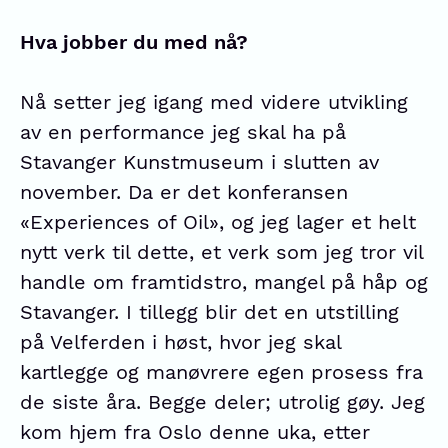
Hva jobber du med nå?
Nå setter jeg igang med videre utvikling
av en performance jeg skal ha på
Stavanger Kunstmuseum i slutten av
november. Da er det konferansen
«Experiences of Oil», og jeg lager et helt
nytt verk til dette, et verk som jeg tror vil
handle om framtidstro, mangel på håp og
Stavanger. I tillegg blir det en utstilling
på Velferden i høst, hvor jeg skal
kartlegge og manøvrere egen prosess fra
de siste åra. Begge deler; utrolig gøy. Jeg
kom hjem fra Oslo denne uka, etter