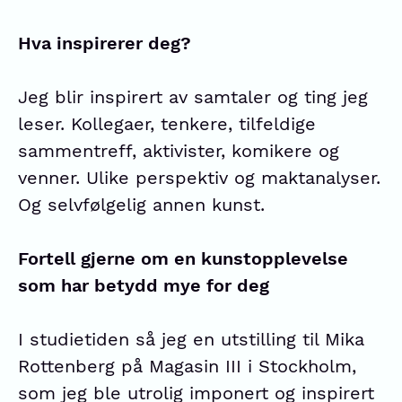
Hva inspirerer deg?
Jeg blir inspirert av samtaler og ting jeg
leser. Kollegaer, tenkere, tilfeldige
sammentreff, aktivister, komikere og
venner. Ulike perspektiv og maktanalyser.
Og selvfølgelig annen kunst.
Fortell gjerne om en kunstopplevelse
som har betydd mye for deg
I studietiden så jeg en utstilling til Mika
Rottenberg på Magasin III i Stockholm,
som jeg ble utrolig imponert og inspirert