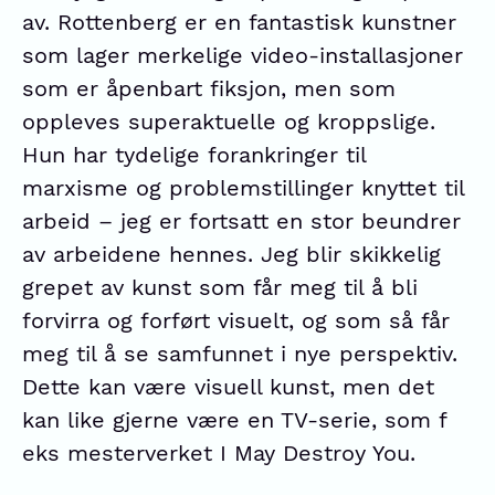
av. Rottenberg er en fantastisk kunstner
som lager merkelige video-installasjoner
som er åpenbart fiksjon, men som
oppleves superaktuelle og kroppslige.
Hun har tydelige forankringer til
marxisme og problemstillinger knyttet til
arbeid – jeg er fortsatt en stor beundrer
av arbeidene hennes. Jeg blir skikkelig
grepet av kunst som får meg til å bli
forvirra og forført visuelt, og som så får
meg til å se samfunnet i nye perspektiv.
Dette kan være visuell kunst, men det
kan like gjerne være en TV-serie, som f
eks mesterverket I May Destroy You.