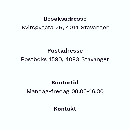
Besøksadresse
Kvitsøygata 25, 4014 Stavanger
Postadresse
Postboks 1590, 4093 Stavanger
Kontortid
Mandag-fredag 08.00-16.00
Kontakt