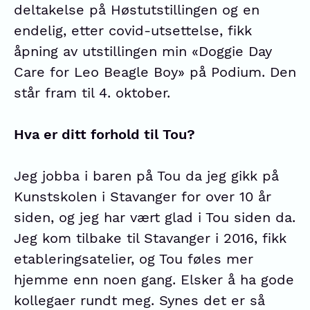
deltakelse på Høstutstillingen og en
endelig, etter covid-utsettelse, fikk
åpning av utstillingen min «Doggie Day
Care for Leo Beagle Boy» på Podium. Den
står fram til 4. oktober.
Hva er ditt forhold til Tou?
Jeg jobba i baren på Tou da jeg gikk på
Kunstskolen i Stavanger for over 10 år
siden, og jeg har vært glad i Tou siden da.
Jeg kom tilbake til Stavanger i 2016, fikk
etableringsatelier, og Tou føles mer
hjemme enn noen gang. Elsker å ha gode
kollegaer rundt meg. Synes det er så