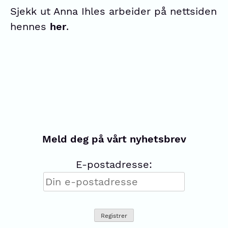
Sjekk ut Anna Ihles arbeider på nettsiden
hennes
her
.
Meld deg på vårt nyhetsbrev
E-postadresse: