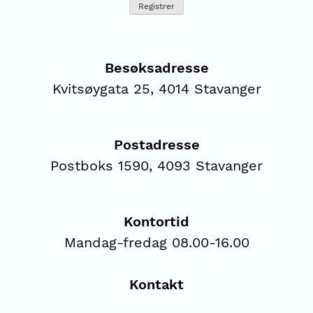
Besøksadresse
Kvitsøygata 25, 4014 Stavanger
Postadresse
Postboks 1590, 4093 Stavanger
Kontortid
Mandag-fredag 08.00-16.00
Kontakt