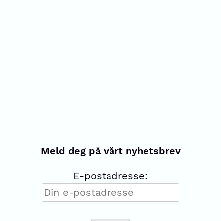
Meld deg på vårt nyhetsbrev
E-postadresse: