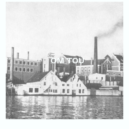
OM TOU