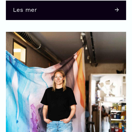
Les mer