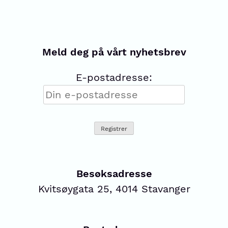
Meld deg på vårt nyhetsbrev
E-postadresse:
Besøksadresse
Kvitsøygata 25, 4014 Stavanger