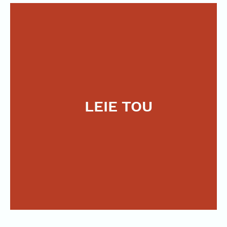
LEIE TOU