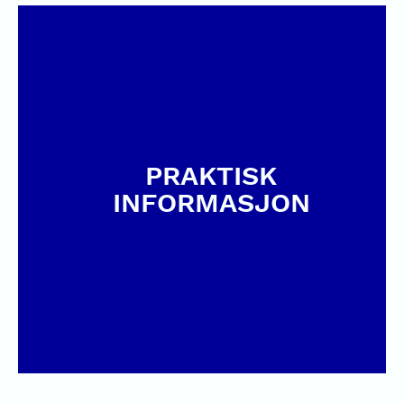
PRAKTISK
INFORMASJON