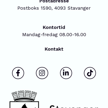
Postadresse
Postboks 1590, 4093 Stavanger
Kontortid
Mandag-fredag 08.00-16.00
Kontakt