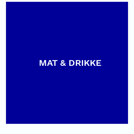
MAT & DRIKKE