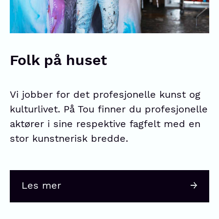
Folk på huset
Vi jobber for det profesjonelle kunst og
kulturlivet. På Tou finner du profesjonelle
aktører i sine respektive fagfelt med en
stor kunstnerisk bredde.
Les mer