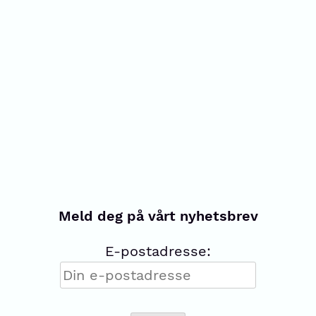
Meld deg på vårt nyhetsbrev
E-postadresse: