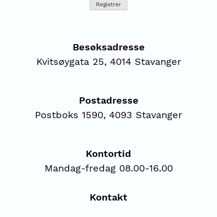
Besøksadresse
Kvitsøygata 25, 4014 Stavanger
Postadresse
Postboks 1590, 4093 Stavanger
Kontortid
Mandag-fredag 08.00-16.00
Kontakt