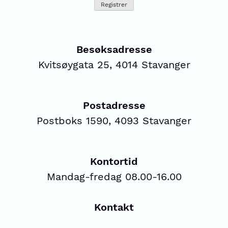
Besøksadresse
Kvitsøygata 25, 4014 Stavanger
Postadresse
Postboks 1590, 4093 Stavanger
Kontortid
Mandag-fredag 08.00-16.00
Kontakt