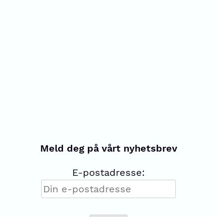
Meld deg på vårt nyhetsbrev
E-postadresse: