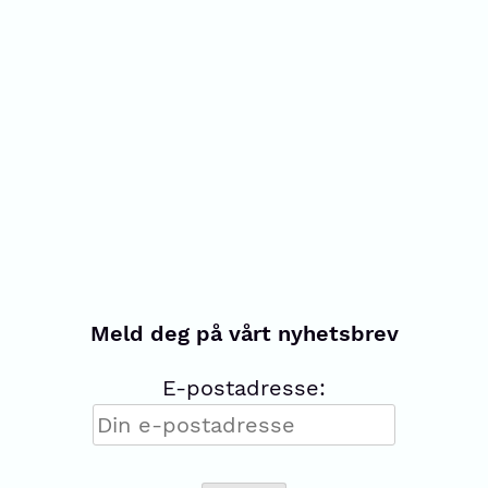
Meld deg på vårt nyhetsbrev
E-postadresse: