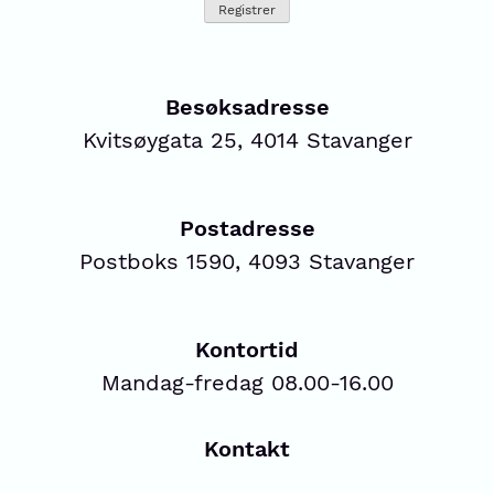
Besøksadresse
Kvitsøygata 25, 4014 Stavanger
Postadresse
Postboks 1590, 4093 Stavanger
Kontortid
Mandag-fredag 08.00-16.00
Kontakt