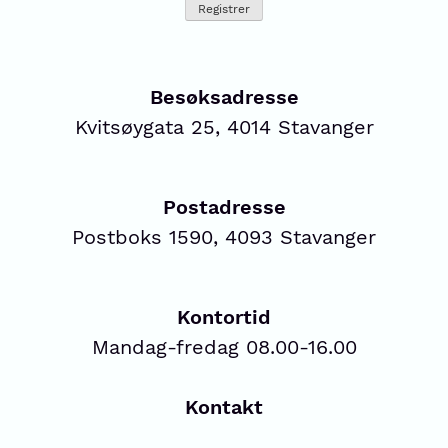
Besøksadresse
Kvitsøygata 25, 4014 Stavanger
Postadresse
Postboks 1590, 4093 Stavanger
Kontortid
Mandag-fredag 08.00-16.00
Kontakt