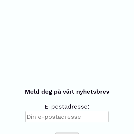
Meld deg på vårt nyhetsbrev
E-postadresse: