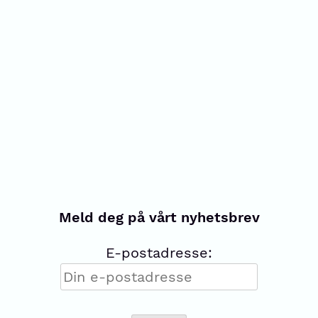
Meld deg på vårt nyhetsbrev
E-postadresse: