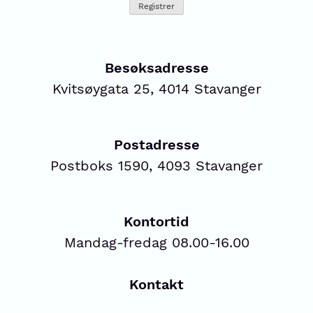
Besøksadresse
Kvitsøygata 25, 4014 Stavanger
Postadresse
Postboks 1590, 4093 Stavanger
Kontortid
Mandag-fredag 08.00-16.00
Kontakt