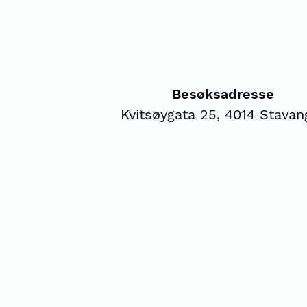
Besøksadresse
Kvitsøygata 25, 4014 Stavan