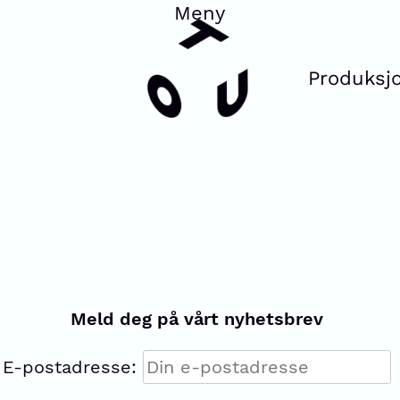
Produksj
Meld deg på vårt nyhetsbrev
E-postadresse: