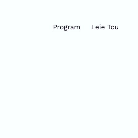
Program
Leie Tou