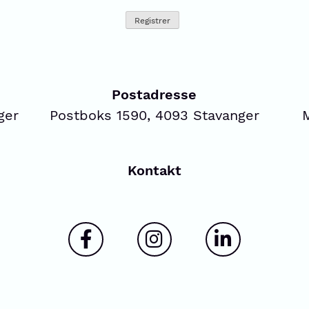
Postadresse
ger
Postboks 1590, 4093 Stavanger
Kontakt