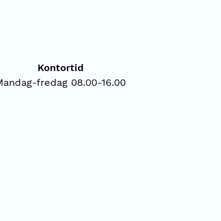
Kontortid
Mandag-fredag 08.00-16.00