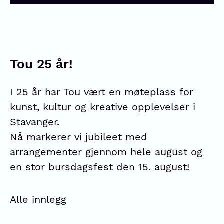
Tou 25 år!
I 25 år har Tou vært en møteplass for
kunst, kultur og kreative opplevelser i
Stavanger.
Nå markerer vi jubileet med
arrangementer gjennom hele august og
en stor bursdagsfest den 15. august!
Alle innlegg