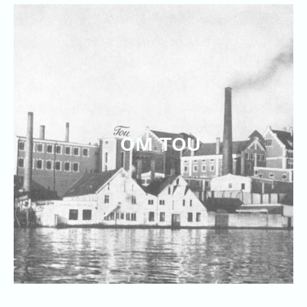
OM TOU