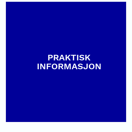
PRAKTISK
INFORMASJON