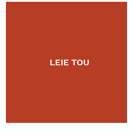
LEIE TOU