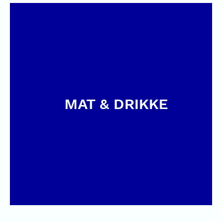
MAT & DRIKKE