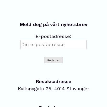
Meld deg på vårt nyhetsbrev
E-postadresse:
Besøksadresse
Kvitsøygata 25, 4014 Stavanger