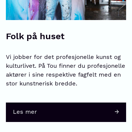
Folk på huset
Vi jobber for det profesjonelle kunst og
kulturlivet. På Tou finner du profesjonelle
aktører i sine respektive fagfelt med en
stor kunstnerisk bredde.
Les mer