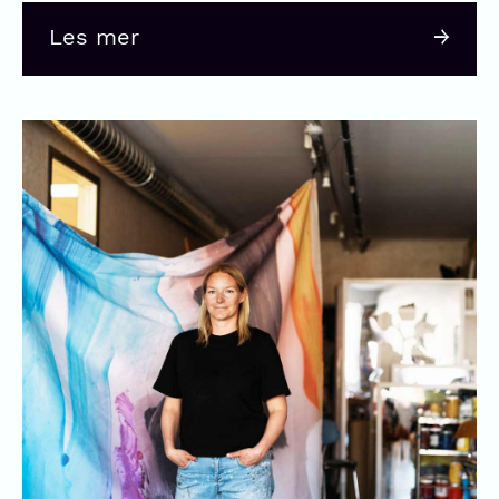
Les mer