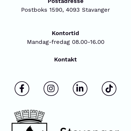
Postadresse
Postboks 1590, 4093 Stavanger
Kontortid
Mandag-fredag 08.00-16.00
Kontakt